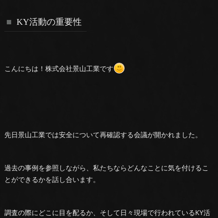
KY活動の重要性
こんにちは！株式会社景山工業です
先日景山工業では安全について再確認する会議が開かれました。
過去の事例を参照しながら、私たちならどんなことに気を付けるこ
とができるかを話し合います。
調査の際にどこに目を配るか、そして日々現場で行われているKY活