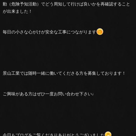
動（危険予知活動）でどう周知して行けば良いかを再確認すること
が出来ました！
毎日の小さな心がけが安全な工事につながります
景山工業では随時一緒に働いてくださる方を募集しております！
ご興味がある方はぜひ一度お問い合わせ下さい♩
今日もブログをご覧くださりありがとうございました