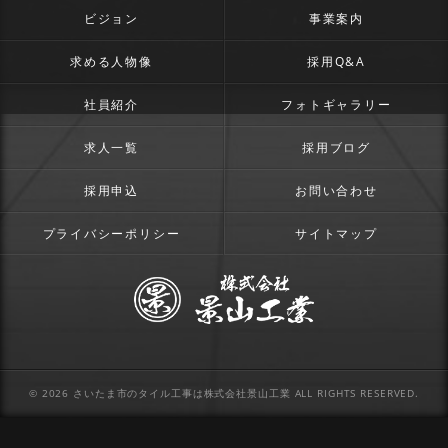
ビジョン
事業案内
求める人物像
採用Q&A
社員紹介
フォトギャラリー
求人一覧
採用ブログ
採用申込
お問い合わせ
プライバシーポリシー
サイトマップ
© 2026 さいたま市のタイル工事は株式会社景山工業 ALL RIGHTS RESERVED.